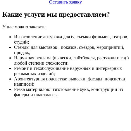
Оставить заявку
Какие услуги мы предоставляем?
У нас можно заказать:
Изготовление антуража для tv, съемки фильмов, театров,
студий;
Стенды для выставок , показов, съездов, мероприятий,
продаж;
Наружная реклама (вывески, лайтбоксы, растяжки и т.д.)
любой степени сложности;
Ремонт и техобслуживание наружных и интерьерных
рекламных изделий;
Архитектурная подсветка: вывески, фасады, подсветка
надписей;
Резка материалов: изготовление букв, конструкции из
фанеры и пластмассы.