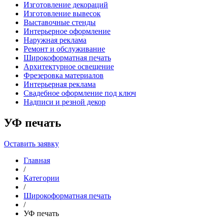
Изготовление декораций
Изготовление вывесок
Выставочные стенды
Интерьерное оформление
Наружная реклама
Ремонт и обслуживание
Широкоформатная печать
Архитектурное освещение
Фрезеровка материалов
Интерьерная реклама
Свадебное оформление под ключ
Надписи и резной декор
УФ печать
Оставить заявку
Главная
/
Категории
/
Широкоформатная печать
/
УФ печать