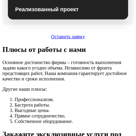
Реализованный проект
Оставить заявку
Плюсы от работы с нами
Основное достоинство фирмы – готовность выполнения
задачи какого угодно объема. Независимо от фронта
предстоящих работ, Наша компания гарантирует достойное
качество и сроки исполнения.
Другие наши плюсы:
Профессионализм.
Бастрота работы.
Выгодные цены.
Прямое сотрудничество.
Собственное оборудование.
Закажите эксклюзивные услуги под