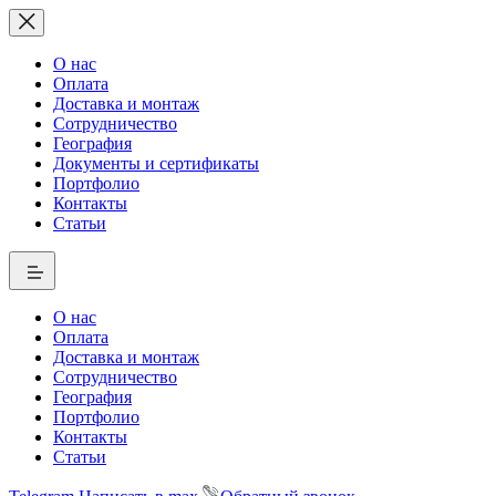
О нас
Оплата
Доставка и монтаж
Сотрудничество
География
Документы и сертификаты
Портфолио
Контакты
Статьи
О нас
Оплата
Доставка и монтаж
Сотрудничество
География
Портфолио
Контакты
Статьи