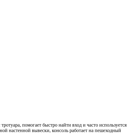
 тротуара, помогает быстро найти вход и часто используется
чной настенной вывески, консоль работает на пешеходный