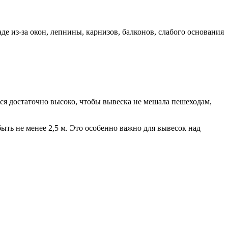
е из-за окон, лепнины, карнизов, балконов, слабого основания
ся достаточно высоко, чтобы вывеска не мешала пешеходам,
ть не менее 2,5 м. Это особенно важно для вывесок над