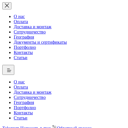
О нас
Оплата
Доставка и монтаж
Сотрудничество
География
Документы и сертификаты
Портфолио
Контакты
Статьи
О нас
Оплата
Доставка и монтаж
Сотрудничество
География
Портфолио
Контакты
Статьи