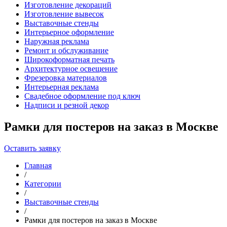
Изготовление декораций
Изготовление вывесок
Выставочные стенды
Интерьерное оформление
Наружная реклама
Ремонт и обслуживание
Широкоформатная печать
Архитектурное освещение
Фрезеровка материалов
Интерьерная реклама
Свадебное оформление под ключ
Надписи и резной декор
Рамки для постеров на заказ в Москве
Оставить заявку
Главная
/
Категории
/
Выставочные стенды
/
Рамки для постеров на заказ в Москве