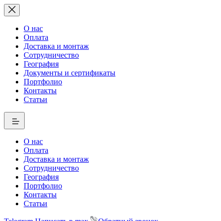
О нас
Оплата
Доставка и монтаж
Сотрудничество
География
Документы и сертификаты
Портфолио
Контакты
Статьи
О нас
Оплата
Доставка и монтаж
Сотрудничество
География
Портфолио
Контакты
Статьи