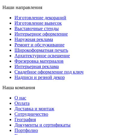
Наши направления
Изготовление декораций
Изготовление вывесок
Выставочные стенды
Интерьерное оформление
Наружная реклама
Ремонт и обслуживание
Широкоформатная печать
Архитектурное освещение
Фрезеровка материалов
Интерьерная реклама
Свадебное оформление под ключ
Надписи и резной декор
Наша компания
О нас
Оплата
Доставка и монтаж
Сотрудничество
География
Документы и сертификаты
Портфолио