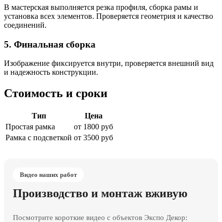
В мастерская выполняется резка профиля, сборка рамы и
установка всех элементов. Проверяется геометрия и качество
соединений.
5. Финальная сборка
Изображение фиксируется внутри, проверяется внешний вид
и надежность конструкции.
Стоимость и сроки
Тип
Цена
Простая рамка
от 1800 руб
Рамка с подсветкой
от 3500 руб
Видео наших работ
Производство и монтаж вживую
Посмотрите короткие видео с объектов Экспо Декор: