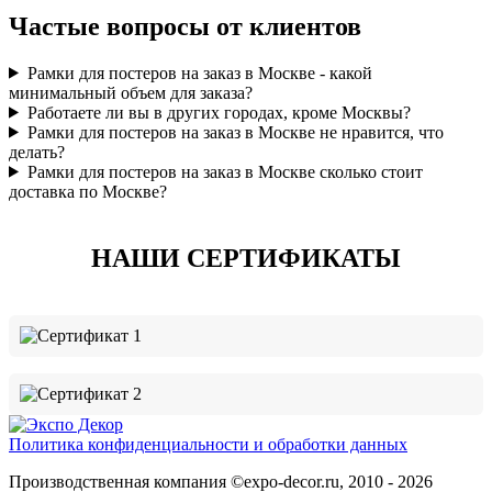
Частые вопросы от клиентов
Рамки для постеров на заказ в Москве - какой
минимальный объем для заказа?
Работаете ли вы в других городах, кроме Москвы?
Рамки для постеров на заказ в Москве не нравится, что
делать?
Рамки для постеров на заказ в Москве сколько стоит
доставка по Москве?
НАШИ СЕРТИФИКАТЫ
Политика конфиденциальности и обработки данных
Производственная компания ©expo-decor.ru, 2010 - 2026