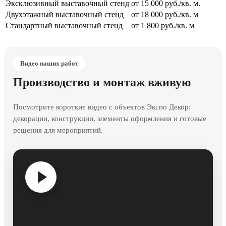
Эксклюзивный выставочный стенд
от 15 000 руб./кв. м.
Двухэтажный выставочный стенд
от 18 000 руб./кв. м
Стандартный выставочный стенд
от 1 800 руб./кв. м
Видео наших работ
Производство и монтаж вживую
Посмотрите короткие видео с объектов Экспо Декор:
декорации, конструкции, элементы оформления и готовые
решения для мероприятий.