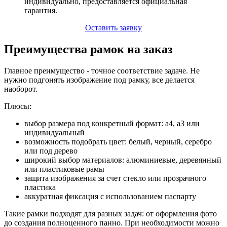
индивидуально, предоставляется официальная
гарантия.
Оставить заявку
Преимущества рамок на заказ
Главное преимущество - точное соответствие задаче. Не
нужно подгонять изображение под рамку, все делается
наоборот.
Плюсы:
выбор размера под конкретный формат: а4, а3 или
индивидуальный
возможность подобрать цвет: белый, черный, серебро
или под дерево
широкий выбор материалов: алюминиевые, деревянный
или пластиковые рамы
защита изображения за счет стекло или прозрачного
пластика
аккуратная фиксация с использованием паспарту
Такие рамки подходят для разных задач: от оформления фото
до создания полноценного панно. При необходимости можно