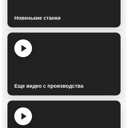
Новенькие станки
Еще видео с производства