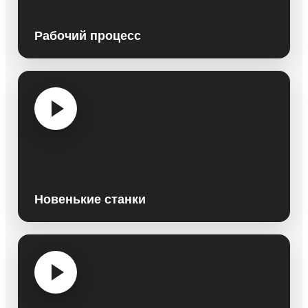
Рабочий процесс
Новенькие станки