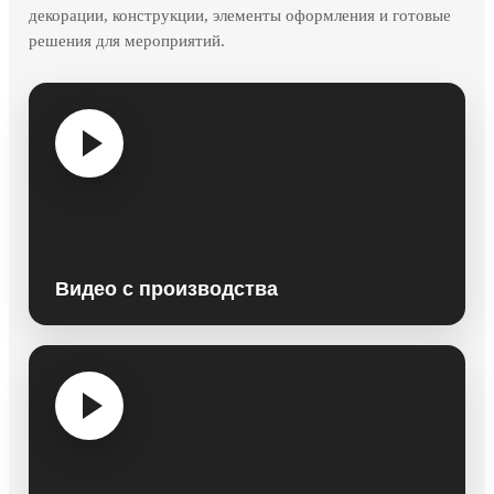
декорации, конструкции, элементы оформления и готовые
решения для мероприятий.
Видео с производства