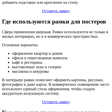
добавить подставке или крепление на стену.
Оставить заявку
Где используются рамки для постеров
Сфера применения широкая. Рамки используются не только в
жилых интерьерах, но и в коммерческих пространствах.
Основные варианты:
оформление квартир и домов
офисы и переговорные комнаты
кафе и рестораны
выставочные залы и галереи
магазины и шоурумы
В интерьере рамки помогают оформить картины, рисунки,
фотографии и даже карты. В коммерческих помещениях часто
используют единый стиль оформления, чтобы создать
аккуратную визуальную систему.
Оставить заявку