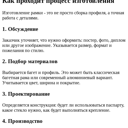
Как проходит процесс изготовления
Изготовление рамки - это не просто сборка профиля, а точная
работа с деталями.
1. Обсуждение
Заказчик уточняет, что нужно оформить: постер, фото, диплом
или другое изображение. Указывается размер, формат и
пожелания по стилю.
2. Подбор материалов
Выбирается багет и профиль. Это может быть классическая
багетная рама или современный алюминиевый вариант.
Учитывается цвет, ширина и покрытие.
3. Проектирование
Определяется конструкция: будет ли использоваться паспарту,
какое стекло нужно, как будет выполняться крепление.
4. Производство