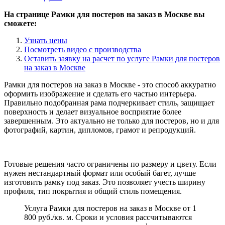
На странице Рамки для постеров на заказ в Москве вы
сможете:
Узнать цены
Посмотреть видео с производства
Оставить заявку на расчет по услуге Рамки для постеров
на заказ в Москве
Рамки для постеров на заказ в Москве - это способ аккуратно
оформить изображение и сделать его частью интерьера.
Правильно подобранная рама подчеркивает стиль, защищает
поверхность и делает визуальное восприятие более
завершенным. Это актуально не только для постеров, но и для
фотографий, картин, дипломов, грамот и репродукций.
Готовые решения часто ограничены по размеру и цвету. Если
нужен нестандартный формат или особый багет, лучше
изготовить рамку под заказ. Это позволяет учесть ширину
профиля, тип покрытия и общий стиль помещения.
Услуга Рамки для постеров на заказ в Москве от 1
800 руб./кв. м. Сроки и условия рассчитываются