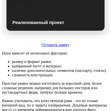
Реализованный проект
Оставить заявку
Цена зависит от нескольких факторов:
размер и формат рамки
выбранный багет и материал
наличие дополнительных элементов (паспарту, стекло)
сложность конструкции
Простые рамки можно изготовить за короткий срок. Более
сложные решения, например для больших постеров или
нестандартных форм, требуют больше времени.
Важно учитывать, что качественная рама - это не только
внешний вид, но и защита изображения. Дешевые материалы
могут со временем деформироваться или портить фото.