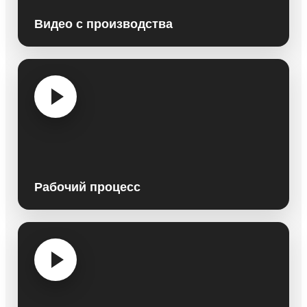
Видео с производства
Рабочий процесс