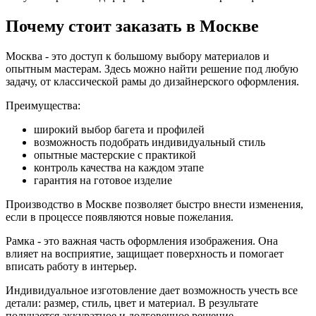
Почему стоит заказать в Москве
Москва - это доступ к большому выбору материалов и
опытным мастерам. Здесь можно найти решение под любую
задачу, от классической рамы до дизайнерского оформления.
Преимущества:
широкий выбор багета и профилей
возможность подобрать индивидуальный стиль
опытные мастерские с практикой
контроль качества на каждом этапе
гарантия на готовое изделие
Производство в Москве позволяет быстро внести изменения,
если в процессе появляются новые пожелания.
Рамка - это важная часть оформления изображения. Она
влияет на восприятие, защищает поверхность и помогает
вписать работу в интерьер.
Индивидуальное изготовление дает возможность учесть все
детали: размер, стиль, цвет и материал. В результате
получается аккуратное и долговечное решение.