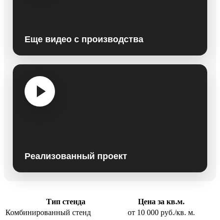
Еще видео с производства
Реализованный проект
Тип стенда
Цена за кв.м.
Комбинированный стенд
от 10 000 руб./кв. м.