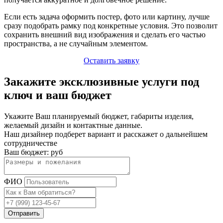
Если есть задача оформить постер, фото или картину, лучше
сразу подобрать рамку под конкретные условия. Это позволит
сохранить внешний вид изображения и сделать его частью
пространства, а не случайным элементом.
Оставить заявку
Закажите эксклюзивные услуги под
ключ и ваш бюджет
Укажите Ваш планируемый бюджет, габариты изделия,
желаемый дизайн и контактные данные.
Наш дизайнер подберет вариант и расскажет о дальнейшем
сотрудничестве
Ваш бюджет:
руб
ФИО
Отправить